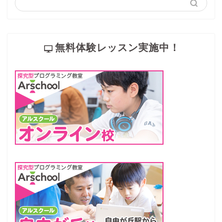
無料体験レッスン実施中！