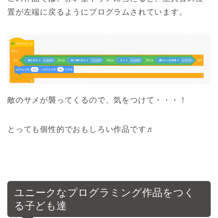
置が左端に戻るようにプログラムされています。
敵のサメが襲ってくるので、気をつけて・・・！
とっても個性的でおもしろい作品です♬
ユニークなプログラミング作品をつく
る子ども達