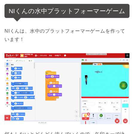
NIくんの水中プラットフォーマーゲーム
NIくんは、水中のプラットフォーマーゲームを作って
います！