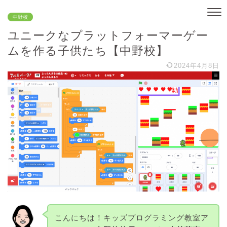
中野校
ユニークなプラットフォーマーゲー
ムを作る子供たち【中野校】
2024年4月8日
こんにちは！キッズプログラミング教室ア