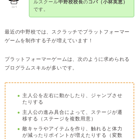
ルスクール
中野校校長
の
コバ（小林英恵）
コバ
です。
最近の中野校では、スクラッチでプラットフォーマー
ゲームを制作する子が増えています！
プラットフォーマーゲームは、次のように求められる
プログラムスキルが多いです。
主人公を左右に動かしたり、ジャンプさせ
たりする
主人公の進み具合によって、ステージが遷
移する（ステージを複数用意）
敵キャラやアイテムを作り、触れると体力
が減ったりポイントが増えたりする（変数