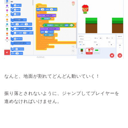
なんと、地面が割れてどんどん動いていく！
振り落とされないように、ジャンプしてプレイヤーを
進めなければいけません。