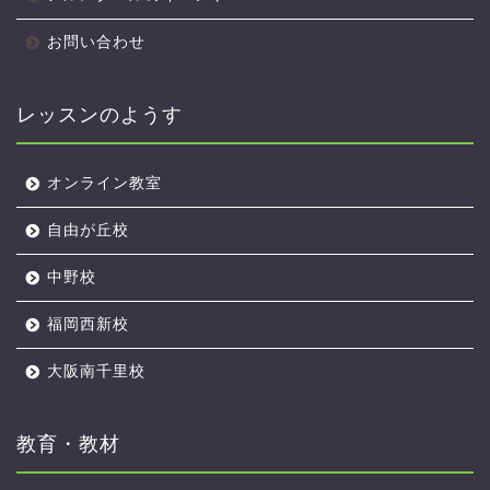
お問い合わせ
レッスンのようす
オンライン教室
自由が丘校
中野校
福岡西新校
大阪南千里校
教育・教材