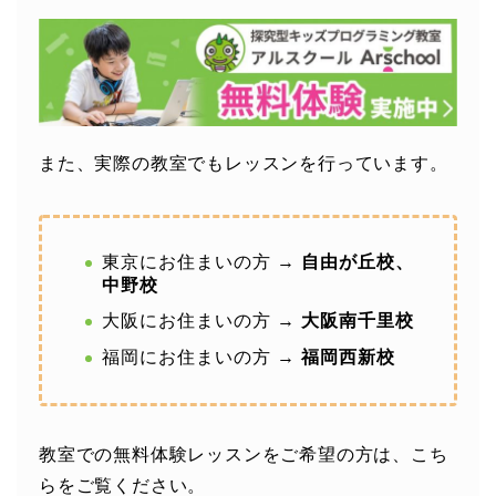
また、実際の教室でもレッスンを行っています。
東京にお住まいの方 →
自由が丘校、
中野校
大阪にお住まいの方 →
大阪南千里校
福岡にお住まいの方 →
福岡西新校
教室での無料体験レッスンをご希望の方は、こち
らをご覧ください。