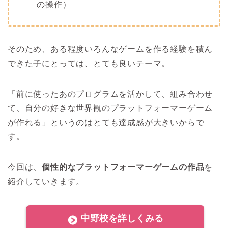
の操作）
そのため、ある程度いろんなゲームを作る経験を積ん
できた子にとっては、とても良いテーマ。
「前に使ったあのプログラムを活かして、組み合わせ
て、自分の好きな世界観のプラットフォーマーゲーム
が作れる」というのはとても達成感が大きいからで
す。
今回は、
個性的なプラットフォーマーゲームの作品
を
紹介していきます。
中野校を詳しくみる