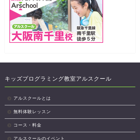
キッズプログラミング教室アルスクール
アルスクールとは
無料体験レッスン
コース・料金
アルスクールのイベント