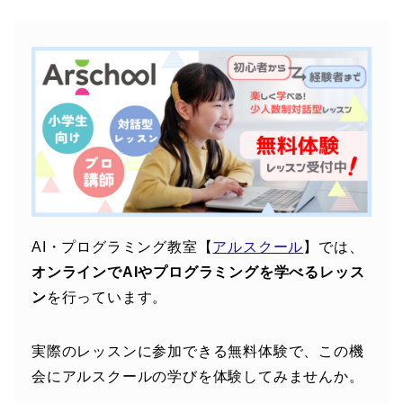
AI・プログラミング教室【
アルスクール
】では、
オンラインでAIやプログラミングを学べるレッス
ン
を行っています。
実際のレッスンに参加できる無料体験で、この機
会にアルスクールの学びを体験してみませんか。