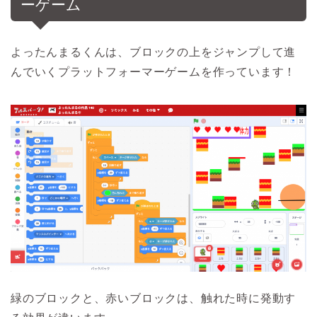
ーゲーム
よったんまるくんは、ブロックの上をジャンプして進
んでいくプラットフォーマーゲームを作っています！
緑のブロックと、赤いブロックは、触れた時に発動す