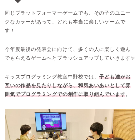
同じプラットフォーマーゲームでも、その子のユニー
クなカラーがあって、どれも本当に楽しいゲームで
す！
今年度最後の発表会に向けて、多くの人に楽しく遊ん
でもらえるゲームへとブラッシュアップしていきます✨
キッズプログラミング教室中野校では、
子ども達がお
互いの作品を見たりしながら、和気あいあいとして雰
囲気でプログラミングでの創作に取り組んでいます
。