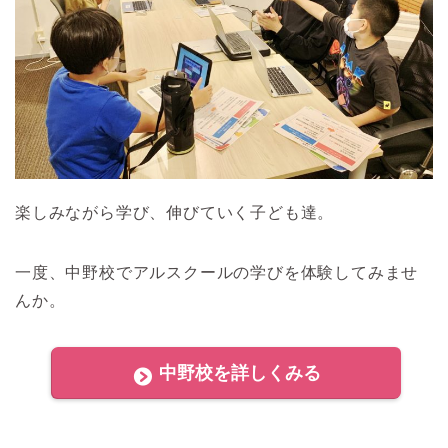
楽しみながら学び、伸びていく子ども達。
一度、中野校でアルスクールの学びを体験してみませ
んか。
中野校を詳しくみる