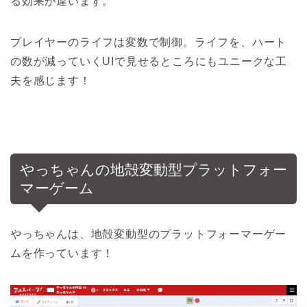
る効果が違います。
プレイヤーのライフは変数で制御。ライフを、ハート
の数が減っていくUIで見せるところにもユニークな工
夫を感じます！
やっちゃんの地殻変動型プラットフォー
マーゲーム
やっちゃんは、地殻変動型のプラットフォーマーゲー
ムを作っています！