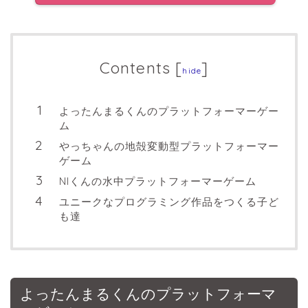
Contents
[
]
hide
よったんまるくんのプラットフォーマーゲー
ム
やっちゃんの地殻変動型プラットフォーマー
ゲーム
NIくんの水中プラットフォーマーゲーム
ユニークなプログラミング作品をつくる子ど
も達
よったんまるくんのプラットフォーマ