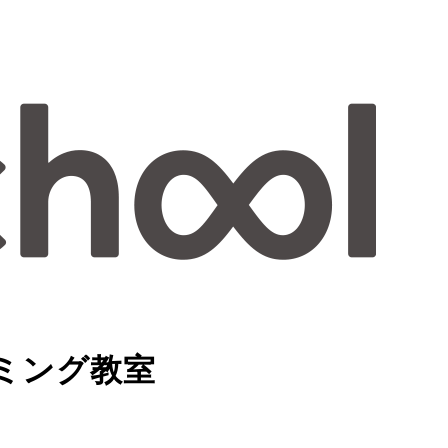
ラミング教室