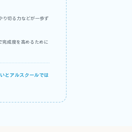
やり切る力などが一歩ず
で完成度を高めるために
いとアルスクールでは