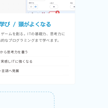
学び / 頭がよくなる
ゲームを創る。ITの基礎力、思考力に
格的なプログラミングまで学べます。
基礎から思考力を養う
実感しITに強くなる
キスト言語へ発展