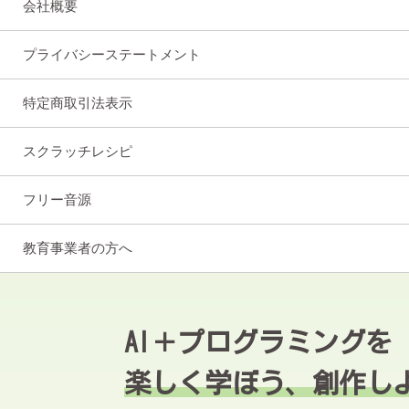
会社概要
プライバシーステートメント
特定商取引法表示
スクラッチレシピ
フリー音源
教育事業者の方へ
AI＋プログラミングを
楽しく学ぼう、創作し