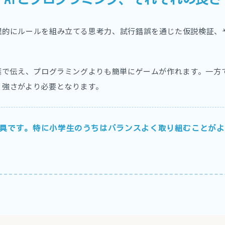
理的にルールを組み立てる思考力、試行錯誤を通じた仮説検証、
。
言葉で伝え、プログラミングよりも簡単にゲームが作れます。一方
り強さがより必要となります。
具です。特に小学生のうちはバランスよく取り組むことがよ