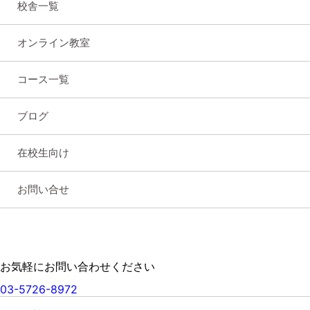
校舎一覧
オンライン教室
コース一覧
ブログ
在校生向け
お問い合せ
お気軽にお問い合わせください
03-5726-8972