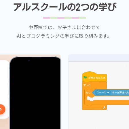
アルスクールの2つの学び
中野校では、お子さまに合わせて
AIとプログラミングの学びに取り組みます。