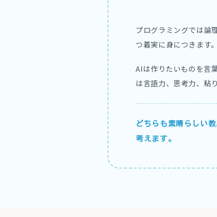
プログラミングでは論
つ着実に身につきます
AIは作りたいものを
は言語力、思考力、粘
どちらも素晴らしい教
考えます。