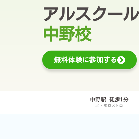
アルスクール
中野校
無料体験に参加する
中野駅 徒歩1分
JR・東京メトロ