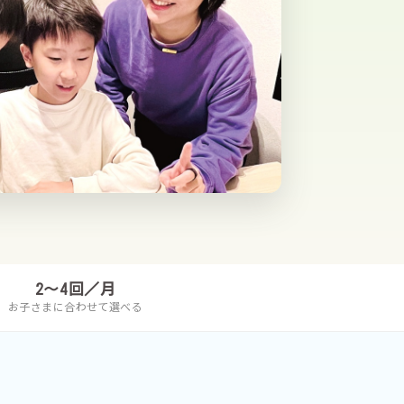
2〜4回／月
お子さまに合わせて選べる