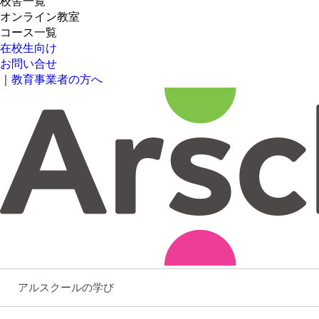
校舎一覧
オンライン教室
コース一覧
在校生向け
お問い合せ
｜
教育事業者の方へ
アルスクールの学び