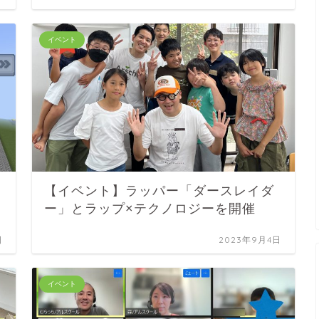
イベント
【イベント】ラッパー「ダースレイダ
ー」とラップ×テクノロジーを開催
日
2023年9月4日
イベント