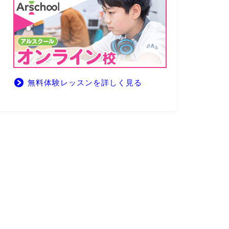
無料体験レッスンを詳しく見る