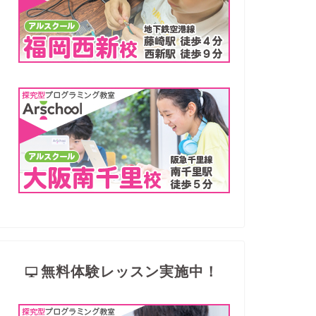
無料体験レッスン実施中！