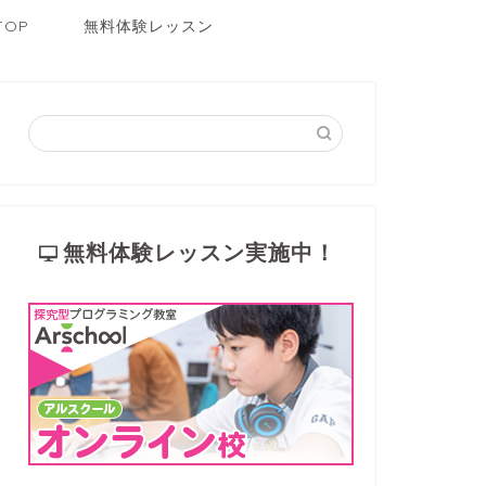
TOP
無料体験レッスン
無料体験レッスン実施中！