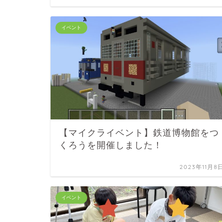
イベント
【マイクライベント】鉄道博物館をつ
くろうを開催しました！
2023年11月8
イベント