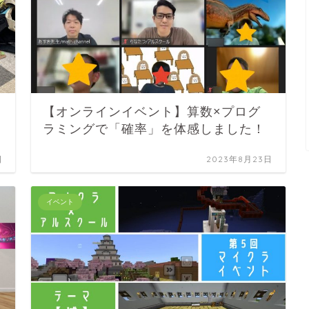
【オンラインイベント】算数×プログ
ラミングで「確率」を体感しました！
日
2023年8月23日
イベント