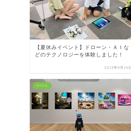
【夏休みイベント】ドローン・ＡＩな
どのテクノロジーを体験しました！
2023年8月26
イベント