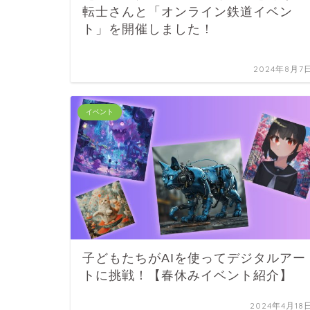
転士さんと「オンライン鉄道イベン
ト」を開催しました！
2024年8月7
イベント
子どもたちがAIを使ってデジタルアー
トに挑戦！【春休みイベント紹介】
2024年4月18