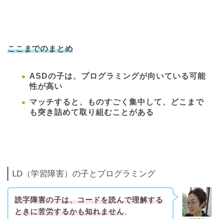
ここまでのまとめ
ASDの子は、プログラミングが向いている可能
性が高い
マッチすると、ものすごく集中して、どこまで
も突き詰めて取り組むことがある
LD（学習障害）の子とプログラミング
読字障害の子は、コードを読んで理解する
ときに苦労するかも知れません
。