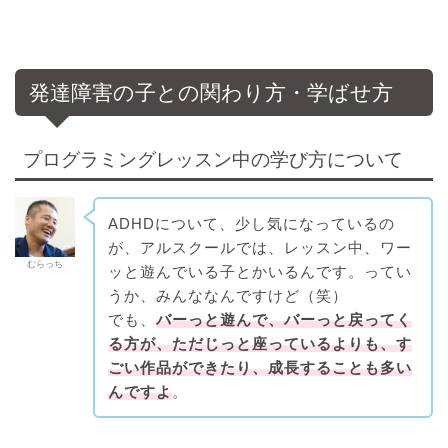
発達障害の子との関わり方・学ばせ方
プログラミングレッスン中の学び方について
ADHDについて、少し気になっているの
が、アルスクールでは、レッスン中、ワー
むらっち
ッと遊んでいる子とかいるんです。ってい
うか、みんななんですけど（笑）
でも、
バーっと遊んで、バーっと戻ってく
る方が、ただじっと座っているよりも、す
ごい作品ができたり、成長することも多い
んですよ
。