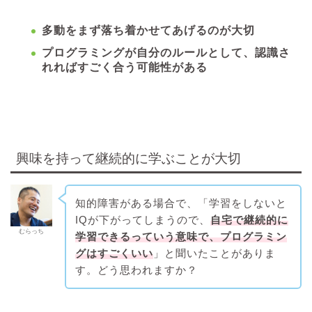
多動をまず落ち着かせてあげるのが大切
プログラミングが自分のルールとして、認識さ
れればすごく合う可能性がある
興味を持って継続的に学ぶことが大切
知的障害がある場合で、「学習をしないと
IQが下がってしまうので、
自宅で継続的に
むらっち
学習できるっていう意味で、プログラミン
グはすごくいい
」と聞いたことがありま
す。どう思われますか？