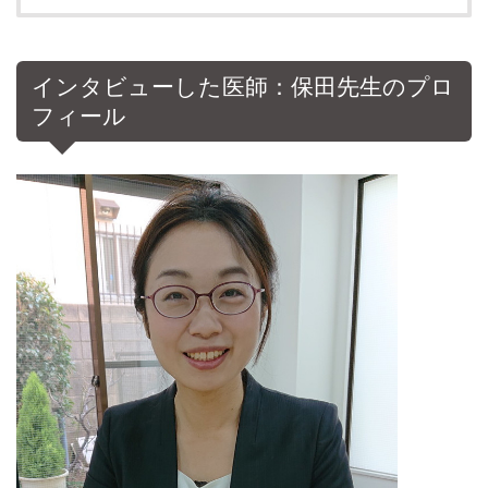
インタビューした医師：保田先生のプロ
フィール