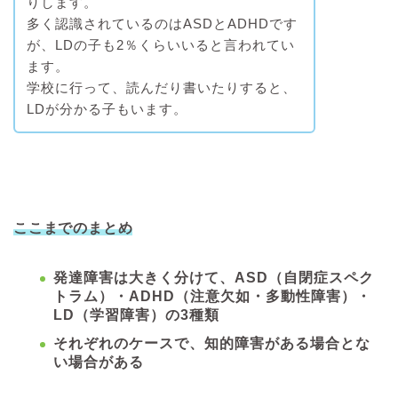
りします。
多く認識されているのはASDとADHDです
が、LDの子も2％くらいいると言われてい
ます。
学校に行って、読んだり書いたりすると、
LDが分かる子もいます。
ここまでのまとめ
発達障害は大きく分けて、ASD（自閉症スペク
トラム）・ADHD（注意欠如・多動性障害）・
LD（学習障害）の3種類
それぞれのケースで、知的障害がある場合とな
い場合がある