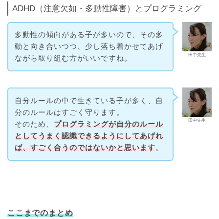
ADHD（注意欠如・多動性障害）とプログラミング
多動性の傾向がある子が多いので、その多
動と向き合いつつ、少し落ち着かせてあげ
田中先生
ながら取り組む方がいいですね。
自分ルールの中で生きている子が多く、自
分のルールはすごく守ります。
田中先生
そのため、
プログラミングが自分のルール
としてうまく認識できるようにしてあげれ
ば、すごく合うのではないかと思います
。
ここまでのまとめ