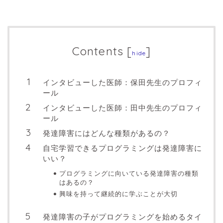
Contents
[
]
hide
インタビューした医師：保田先生のプロフィ
ール
インタビューした医師：田中先生のプロフィ
ール
発達障害にはどんな種類があるの？
自宅学習できるプログラミングは発達障害に
いい？
プログラミングに向いている発達障害の種類
はあるの？
興味を持って継続的に学ぶことが大切
発達障害の子がプログラミングを始めるタイ