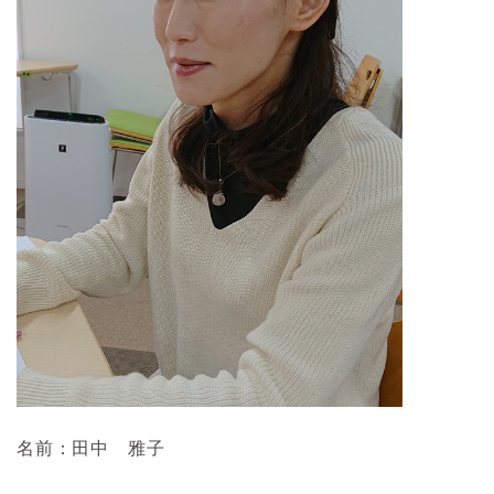
名前：田中 雅子