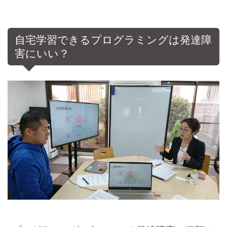
自宅学習できるプログラミングは発達障
害にいい？