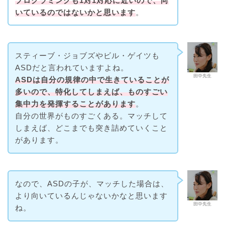
プログラミングも1対1対応に近いので、向
いているのではないかと思います
。
スティーブ・ジョブズやビル・ゲイツも
ASDだと言われていますよね。
田中先生
ASDは自分の規律の中で生きていることが
多いので、特化してしまえば、ものすごい
集中力を発揮することがあります
。
自分の世界がものすごくある。マッチして
しまえば、どこまでも突き詰めていくこと
があります。
なので、ASDの子が、マッチした場合は、
より向いているんじゃないかなと思います
田中先生
ね。