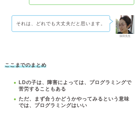
それは、どれでも大丈夫だと思います。
保田先生
ここまでのまとめ
LDの子は、障害によっては、プログラミングで
苦労することもある
ただ、まず合うかどうかやってみるという意味
では、プログラミングはいい