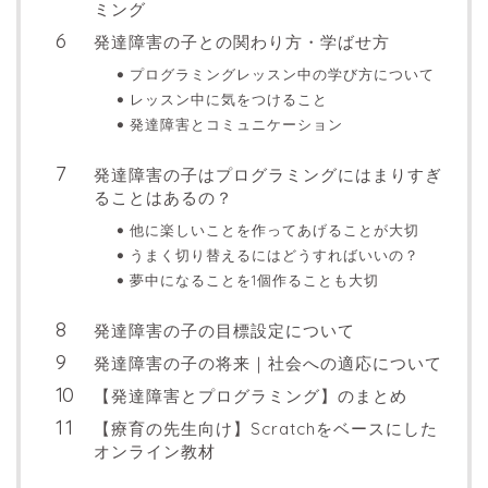
ミング
発達障害の子との関わり方・学ばせ方
プログラミングレッスン中の学び方について
レッスン中に気をつけること
発達障害とコミュニケーション
発達障害の子はプログラミングにはまりすぎ
ることはあるの？
他に楽しいことを作ってあげることが大切
うまく切り替えるにはどうすればいいの？
夢中になることを1個作ることも大切
発達障害の子の目標設定について
発達障害の子の将来｜社会への適応について
【発達障害とプログラミング】のまとめ
【療育の先生向け】Scratchをベースにした
オンライン教材