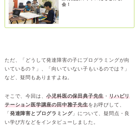
会！
ただ、「どうして発達障害の子にプログラミングが向
いているの？」、「向いていない子もいるのでは？」
など、疑問もありますよね。
そこで、今回は、
小児科医の保田典子先生
・
リハビリ
テーション医学講座の田中雅子先生
をお呼びして、
「
発達障害とプログラミング
」について、疑問点・良
い学び方などをインタビューしました。