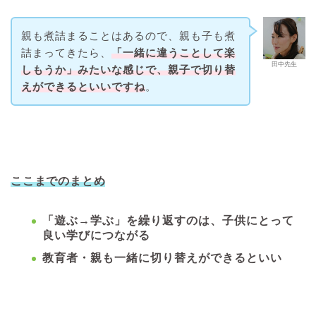
親も煮詰まることはあるので、親も子も煮
詰まってきたら、
「一緒に違うことして楽
田中先生
しもうか」みたいな感じで、親子で切り替
えができるといいですね
。
ここまでのまとめ
「遊ぶ→学ぶ」を繰り返すのは、子供にとって
良い学びにつながる
教育者・親も一緒に切り替えができるといい