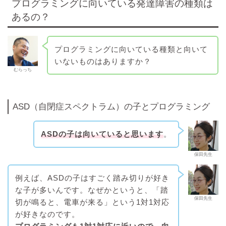
プログラミングに向いている発達障害の種類は
あるの？
プログラミングに向いている種類と向いて
いないものはありますか？
むらっち
ASD（自閉症スペクトラム）の子とプログラミング
ASDの子は向いていると思います
。
保田先生
例えば、ASDの子はすごく踏み切りが好き
な子が多いんです。なぜかというと、「踏
保田先生
切が鳴ると、電車が来る」という1対1対応
が好きなのです。