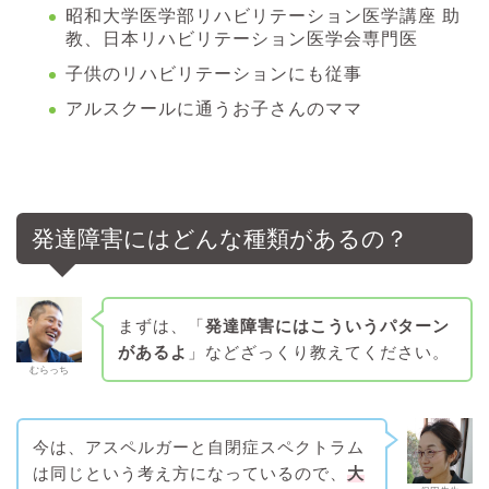
昭和大学医学部リハビリテーション医学講座 助
教、日本リハビリテーション医学会専門医
子供のリハビリテーションにも従事
アルスクールに通うお子さんのママ
発達障害にはどんな種類があるの？
まずは、「
発達障害にはこういうパターン
があるよ
」などざっくり教えてください。
むらっち
今は、アスペルガーと自閉症スペクトラム
は同じという考え方になっているので、
大