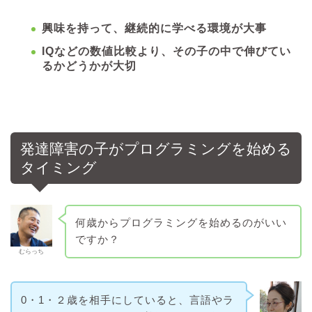
興味を持って、継続的に学べる環境が大事
IQなどの数値比較より、その子の中で伸びてい
るかどうかが大切
発達障害の子がプログラミングを始める
タイミング
何歳からプログラミングを始めるのがいい
ですか？
むらっち
0・1・２歳を相手にしていると、言語やラ