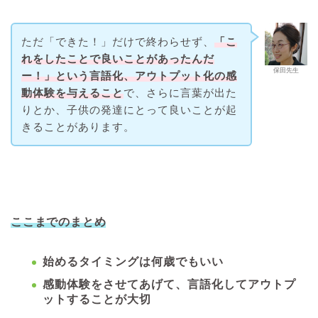
ただ「できた！」だけで終わらせず、
「こ
れをしたことで良いことがあったんだ
保田先生
ー！」という言語化、アウトプット化の感
動体験を与えること
で、さらに言葉が出た
りとか、子供の発達にとって良いことが起
きることがあります。
ここまでのまとめ
始めるタイミングは何歳でもいい
感動体験をさせてあげて、言語化してアウトプ
ットすることが大切