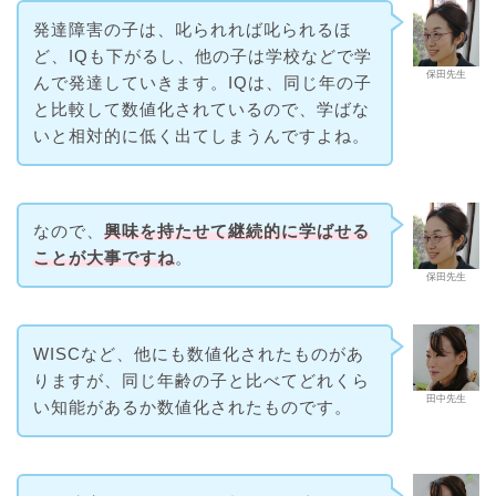
発達障害の子は、叱られれば叱られるほ
ど、IQも下がるし、他の子は学校などで学
保田先生
んで発達していきます。IQは、同じ年の子
と比較して数値化されているので、学ばな
いと相対的に低く出てしまうんですよね。
なので、
興味を持たせて継続的に学ばせる
ことが大事ですね
。
保田先生
WISCなど、他にも数値化されたものがあ
りますが、同じ年齢の子と比べてどれくら
田中先生
い知能があるか数値化されたものです。