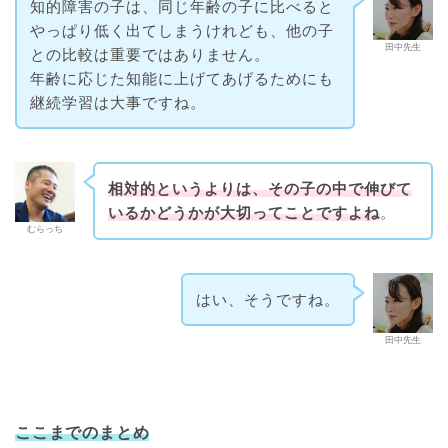
知的障害の子は、同じ年齢の子に比べると
やっぱり低く出てしまうけれども、他の子
田中先生
との比較は重要ではありません。
年齢に応じた知能に上げてあげるためにも
継続学習は大事ですね。
相対的というよりは、その子の中で伸びて
いるかどうかが大切ってことですよね
。
むらっち
はい、そうですね。
田中先生
ここまでのまとめ