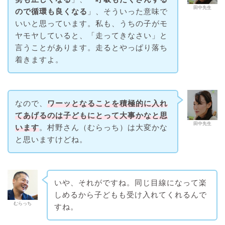
田中先生
ので循環も良くなる
」、そういった意味で
いいと思っています。私も、うちの子がモ
ヤモヤしていると、「走ってきなさい」と
言うことがあります。走るとやっぱり落ち
着きますよ。
なので、
ワーッとなることを積極的に入れ
てあげるのは子どもにとって大事かなと思
田中先生
います
。村野さん（むらっち）は大変かな
と思いますけどね。
いや、それがですね。同じ目線になって楽
しめるから子どもも受け入れてくれるんで
むらっち
すね。