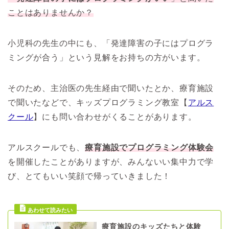
ことはありませんか？
小児科の先生の中にも、「発達障害の子にはプログラ
ミングが合う」という見解をお持ちの方がいます。
そのため、主治医の先生経由で聞いたとか、療育施設
で聞いたなどで、キッズプログラミング教室【
アルス
クール
】にも問い合わせがくることがあります。
アルスクールでも、
療育施設でプログラミング体験会
を開催したことがありますが、みんないい集中力で学
び、とてもいい笑顔で帰っていきました！
療育施設のキッズたちと体験