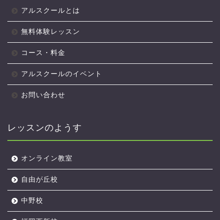
アルスクールとは
無料体験レッスン
コース・料金
アルスクールのイベント
お問い合わせ
レッスンのようす
オンライン教室
自由が丘校
中野校