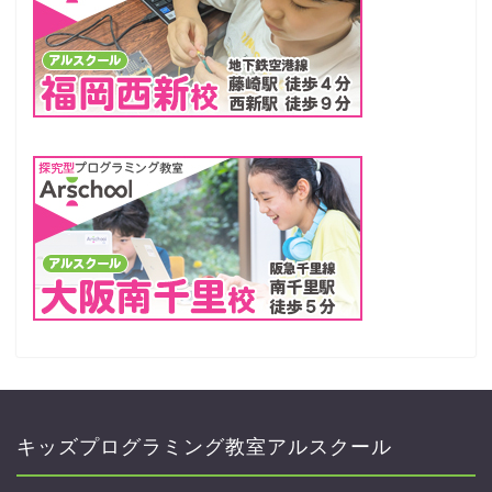
キッズプログラミング教室アルスクール