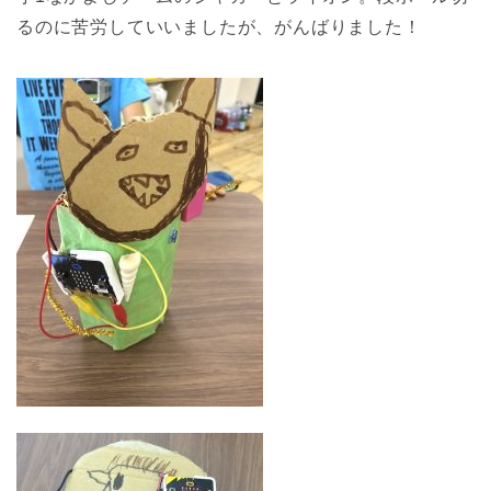
るのに苦労していいましたが、がんばりました！