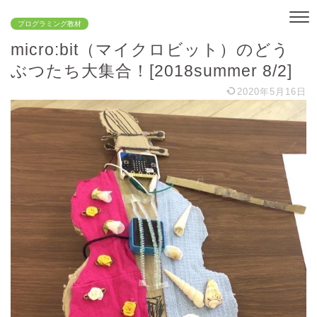
プログラミング教材
micro:bit（マイクロビット）のどう
ぶつたち大集合！[2018summer 8/2]
2020年5月16日