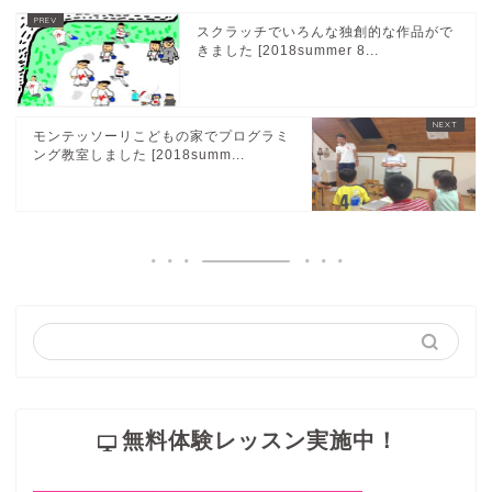
スクラッチでいろんな独創的な作品がで
きました [2018summer 8...
モンテッソーリこどもの家でプログラミ
ング教室しました [2018summ...
無料体験レッスン実施中！