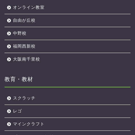
オンライン教室
自由が丘校
中野校
福岡西新校
大阪南千里校
教育・教材
スクラッチ
アルスクールTOP
レゴ
マインクラフト
オンライン校