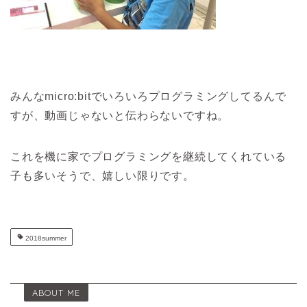
みんなmicro:bitでいろいろプログラミングしてるんで
すが、動画じゃないと伝わらないですね。
これを機に家でプログラミングを継続してくれている
子も多いそうで、嬉しい限りです。
2018summer
ABOUT ME