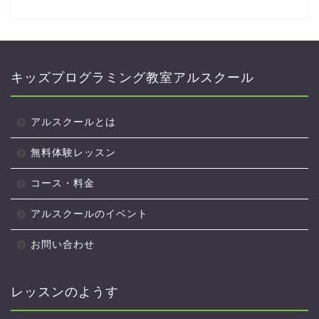
キッズプログラミング教室アルスクール
アルスクールとは
無料体験レッスン
コース・料金
アルスクールのイベント
お問い合わせ
レッスンのようす