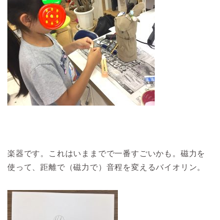
楽器です。これはいままでで一番すごいかも。磁力を
使って、距離で（磁力で）音程を変えるバイオリン。