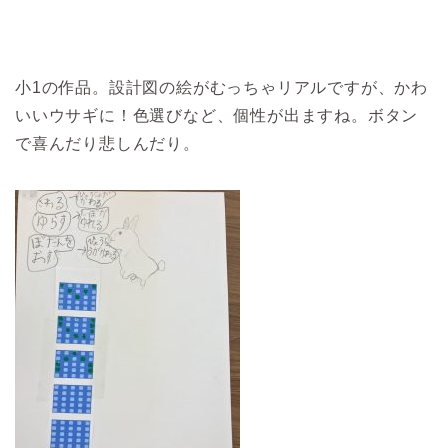
小1の作品。設計図の絵がむっちゃリアルですが、かわ
いいウサギに！色選びなど、個性が出ますね。ボタン
で喜んだり悲しんだり。