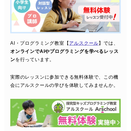
AI・プログラミング教室【
アルスクール
】では、
オンラインでAIやプログラミングを学べるレッス
ン
を行っています。
実際のレッスンに参加できる無料体験で、この機
会にアルスクールの学びを体験してみませんか。