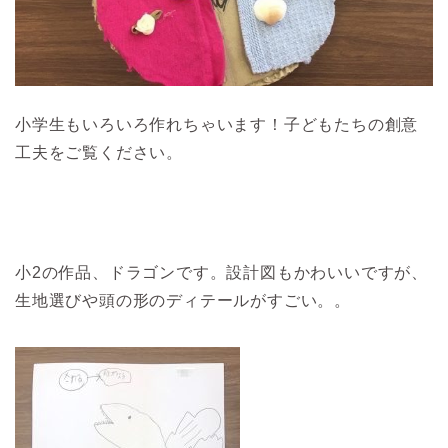
小学生もいろいろ作れちゃいます！子どもたちの創意
工夫をご覧ください。
小2の作品、ドラゴンです。設計図もかわいいですが、
生地選びや頭の形のディテールがすごい。。