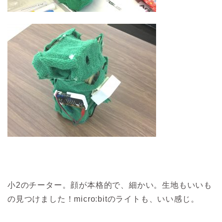
小2のチーター。顔が本格的で、細かい。生地もいいも
の見つけました！micro:bitのライトも、いい感じ。