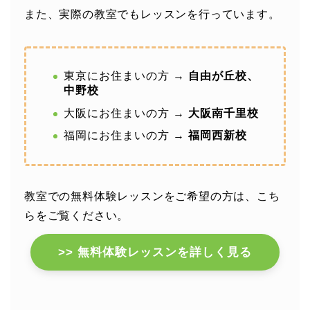
また、実際の教室でもレッスンを行っています。
東京にお住まいの方 →
自由が丘校、
中野校
大阪にお住まいの方 →
大阪南千里校
福岡にお住まいの方 →
福岡西新校
教室での無料体験レッスンをご希望の方は、こち
らをご覧ください。
>> 無料体験レッスンを詳しく見る