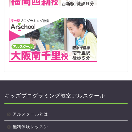
キッズプログラミング教室アルスクール
アルスクールとは
無料体験レッスン