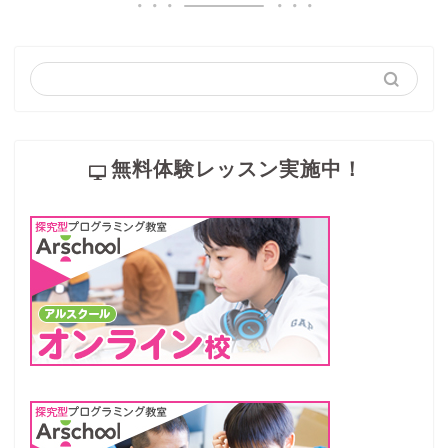
無料体験レッスン実施中！