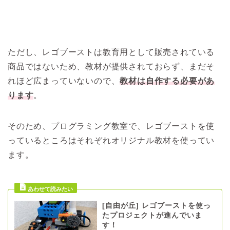
ただし、レゴブーストは教育用として販売されている
商品ではないため、教材が提供されておらず、まだそ
れほど広まっていないので、
教材は自作する必要があ
ります
。
そのため、プログラミング教室で、レゴブーストを使
っているところはそれぞれオリジナル教材を使ってい
ます。
[自由が丘] レゴブーストを使っ
たプロジェクトが進んでいま
す！