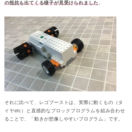
の抵抗も出てくる様子が見受けられました
。
それに比べて、レゴブーストは、実際に動くもの（タ
イヤetc）と直感的なブロックプログラムを組み合わせ
ることで、「動きが想像しやすいプログラム」です。