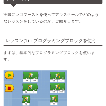
実際にレゴブーストを使ってアルスクールでどのよう
なレッスンをしているのか、ご紹介します。
レッスン(1)：プログラミングブロックを使う
まずは、基本的なプログラミングブロックを使いま
す。