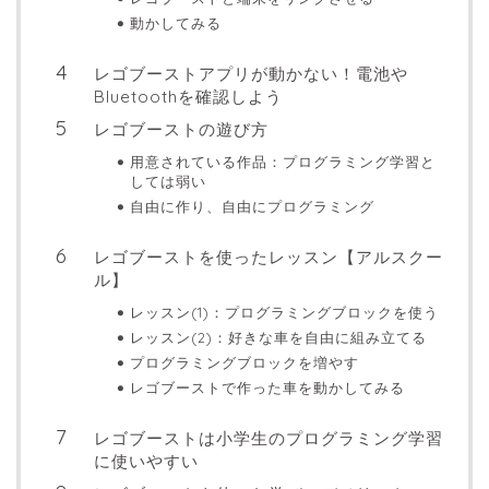
動かしてみる
レゴブーストアプリが動かない！電池や
Bluetoothを確認しよう
レゴブーストの遊び方
用意されている作品：プログラミング学習と
しては弱い
自由に作り、自由にプログラミング
レゴブーストを使ったレッスン【アルスクー
ル】
レッスン(1)：プログラミングブロックを使う
レッスン(2)：好きな車を自由に組み立てる
プログラミングブロックを増やす
レゴブーストで作った車を動かしてみる
レゴブーストは小学生のプログラミング学習
に使いやすい