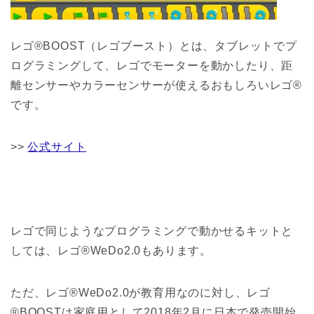
レゴ®BOOST（レゴブースト）とは、タブレットでプ
ログラミングして、レゴでモーターを動かしたり、距
離センサーやカラーセンサーが使えるおもしろいレゴ®
です。
>>
公式サイト
レゴで同じようなプログラミングで動かせるキットと
しては、レゴ®WeDo2.0もあります。
ただ、レゴ®WeDo2.0が教育用なのに対し、レゴ
®BOOSTは家庭用として2018年2月に日本で発売開始