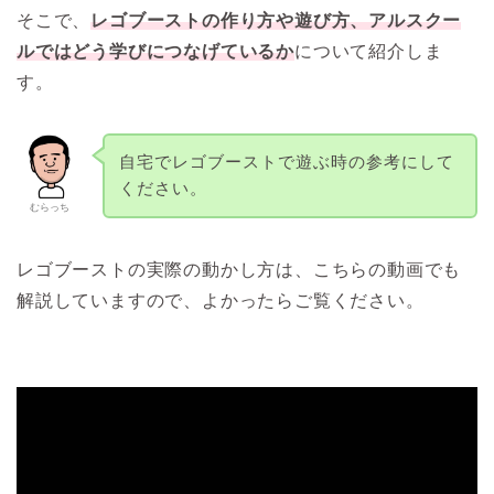
そこで、
レゴブーストの作り方や遊び方、アルスクー
ルではどう学びにつなげているか
について紹介しま
す。
自宅でレゴブーストで遊ぶ時の参考にして
ください。
むらっち
レゴブーストの実際の動かし方は、こちらの動画でも
解説していますので、よかったらご覧ください。