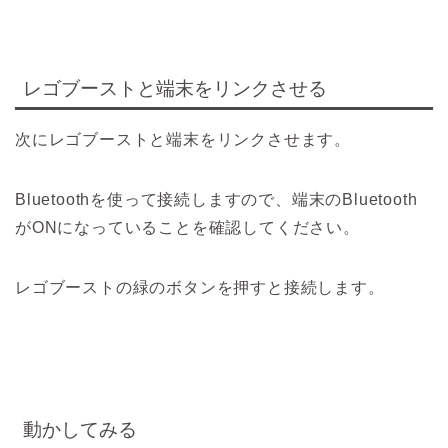
レゴブーストと端末をリンクさせる
次にレゴブーストと端末をリンクさせます。
Bluetoothを使って接続しますので、端末のBluetooth
がONになっていることを確認してください。
レゴブーストの緑のボタンを押すと接続します。
動かしてみる