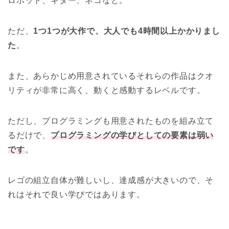
ロボット、ギター、ネコなど。
ただ、
1つ1つが大作で、大人でも4時間以上かかりまし
た
。
また、あらかじめ用意されているそれらの作品はクオ
リティが非常に高く、動くと感動するレベルです。
ただし、プログラミングも用意されたものを組み立て
るだけで、
プログラミングの学びとしての要素は弱い
です
。
レゴの組立自体が難しいし、達成感が大きいので、そ
れはそれで良い学びではあります。