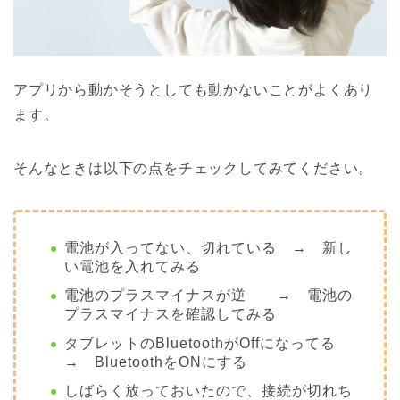
アプリから動かそうとしても動かないことがよくあり
ます。
そんなときは以下の点をチェックしてみてください。
電池が入ってない、切れている → 新し
い電池を入れてみる
電池のプラスマイナスが逆 → 電池の
プラスマイナスを確認してみる
タブレットのBluetoothがOffになってる
→ BluetoothをONにする
しばらく放っておいたので、接続が切れち