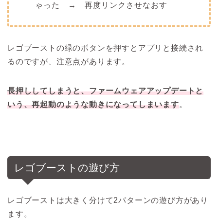
ゃった → 再度リンクさせなおす
レゴブーストの緑のボタンを押すとアプリと接続され
るのですが、注意点があります。
長押ししてしまうと、ファームウェアアップデートと
いう、再起動のような動きになってしまいます
。
レゴブーストの遊び方
レゴブーストは大きく分けて2パターンの遊び方があり
ます。