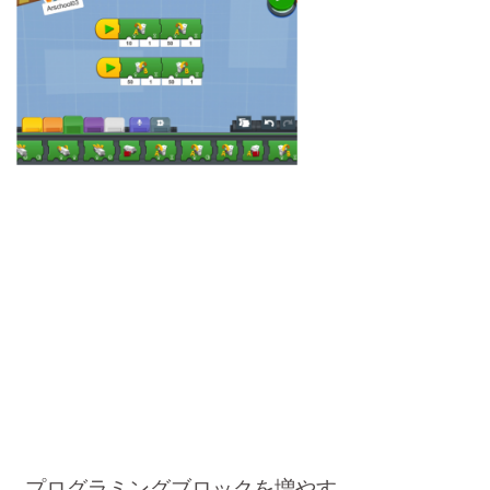
プログラミングブロックを増やす