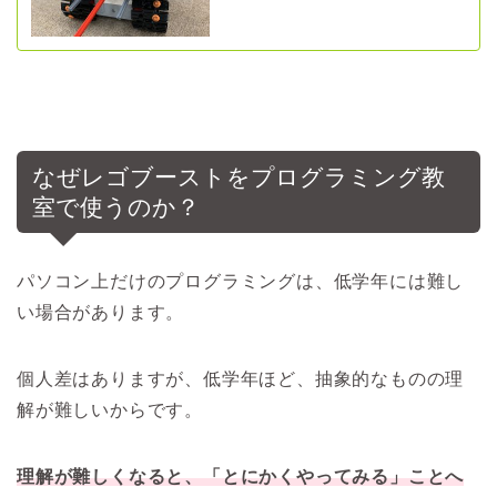
なぜレゴブーストをプログラミング教
室で使うのか？
パソコン上だけのプログラミングは、低学年には難し
い場合があります。
個人差はありますが、低学年ほど、抽象的なものの理
解が難しいからです。
理解が難しくなると、「とにかくやってみる」ことへ