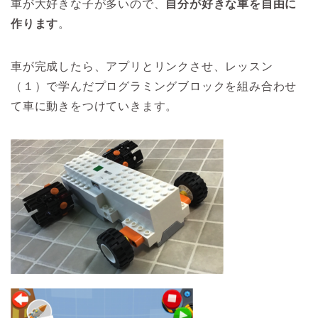
車が大好きな子が多いので、
自分が好きな車を自由に
作ります
。
車が完成したら、アプリとリンクさせ、レッスン
（１）で学んだプログラミングブロックを組み合わせ
て車に動きをつけていきます。