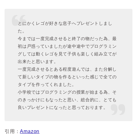
とにかくレゴが好きな息子へプレゼントしまし
た。
今までは一度完成させると終了の物だった為、最
初は戸惑っていましたが途中途中でプログラミン
グしては動くレゴを見て子供も楽しく組み立てが
出来たと思います。
一度完成させるとある程度遊んでは、また分解し
て新しいタイプの物を作るといった感じで全ての
タイプを作ってくれました。
小学校ではプログラミングの授業が始まる為、そ
のきっかけにもなったと思い、総合的に、とても
良いプレゼントになったと思っております。
引用：
Amazon