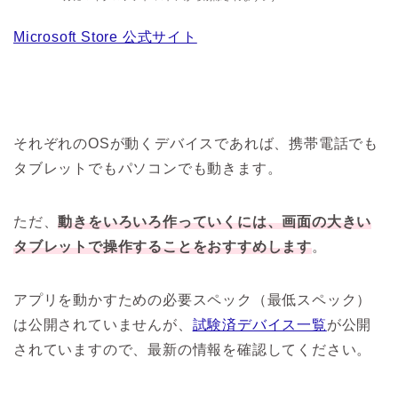
Microsoft Store 公式サイト
それぞれのOSが動くデバイスであれば、携帯電話でも
タブレットでもパソコンでも動きます。
ただ、
動きをいろいろ作っていくには、画面の大きい
タブレットで操作することをおすすめします
。
アプリを動かすための必要スペック（最低スペック）
は公開されていませんが、
試験済デバイス一覧
が公開
されていますので、最新の情報を確認してください。