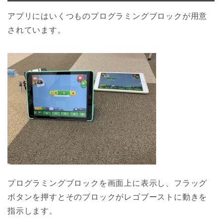
アプリにはいくつものプログラミングブロックが用意
されています。
プログラミングブロックを画面上に表示し、フラッグ
ボタンを押すとそのブロックがレゴブーストに動きを
指示します。