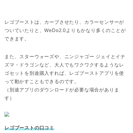
レゴブーストは、カーブさせたり、カラーセンサーが
ついていたりと、WeDo2.0よりもかなり多くのことが
できます。
また、スターウォーズや、ニンジャゴー ジェイとイナ
ズマ・ドラゴンなど、大人でもワクワクするようなレ
ゴセットを別途購入すれば、レゴブーストアプリを使
って動かすこともできるのです。
（別途アプリのダウンロードが必要な場合がありま
す）
レゴブーストの口コミ