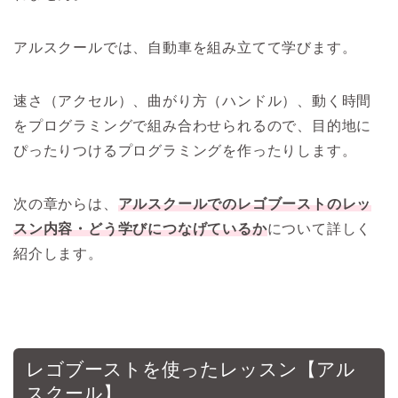
アルスクールでは、自動車を組み立てて学びます。
速さ（アクセル）、曲がり方（ハンドル）、動く時間
をプログラミングで組み合わせられるので、目的地に
ぴったりつけるプログラミングを作ったりします。
次の章からは、
アルスクールでのレゴブーストのレッ
スン内容・
どう学びにつなげているか
について詳しく
紹介します。
レゴブーストを使ったレッスン【アル
スクール】