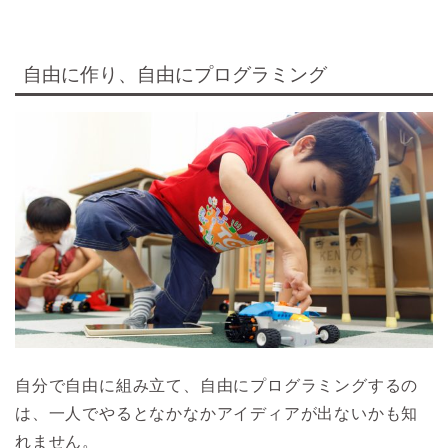
自由に作り、自由にプログラミング
自分で自由に組み立て、自由にプログラミングするの
は、一人でやるとなかなかアイディアが出ないかも知
れません。