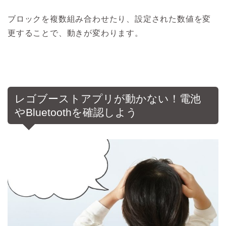
ブロックを複数組み合わせたり、設定された数値を変
更することで、動きが変わります。
レゴブーストアプリが動かない！電池
やBluetoothを確認しよう