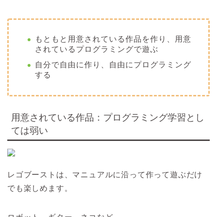
もともと用意されている作品を作り、用意
されているプログラミングで遊ぶ
自分で自由に作り、自由にプログラミング
する
用意されている作品：プログラミング学習とし
ては弱い
レゴブーストは、マニュアルに沿って作って遊ぶだけ
でも楽しめます。