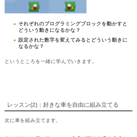
それぞれのプログラミングブロックを動かすと
どういう動きになるかな？
設定された数字を変えてみるとどういう動きに
なるかな？
というところを一緒に学んでいきます。
レッスン(2)：好きな車を自由に組み立てる
次に車を組み立てます。