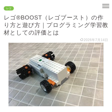
レゴ
レゴ®BOOST（レゴブースト）の作
り方と遊び方｜プログラミング学習教
材としての評価とは
2026年7月14日