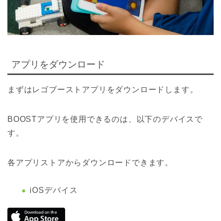
アプリをダウンロード
まずはレゴブーストアプリをダウンロードします。
BOOSTアプリを使用できるのは、以下のデバイスで
す。
各アプリストアからダウンロードできます。
iOSデバイス