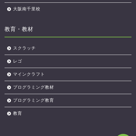
大阪南千里校
教育・教材
スクラッチ
アルスクールTOP
レゴ
マインクラフト
オンライン校
プログラミング教材
無料体験レッスン
プログラミング教育
レッスンのようす
教育