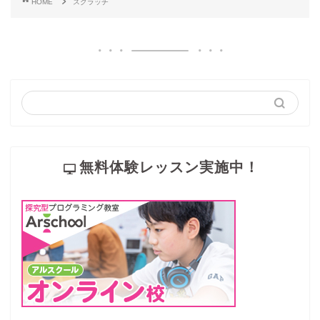
HOME
スクラッチ
無料体験レッスン実施中！