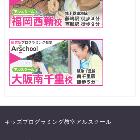
キッズプログラミング教室アルスクール