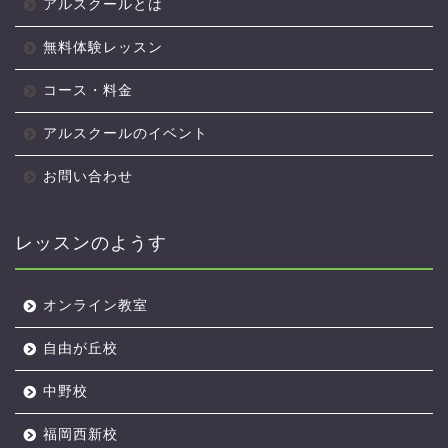
アルスクールとは
無料体験レッスン
コース・料金
アルスクールのイベント
お問い合わせ
レッスンのようす
オンライン教室
自由が丘校
中野校
福岡西新校