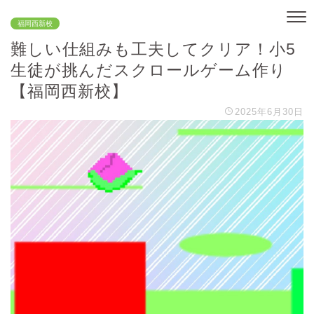
福岡西新校
難しい仕組みも工夫してクリア！小5
生徒が挑んだスクロールゲーム作り
【福岡西新校】
2025年6月30日