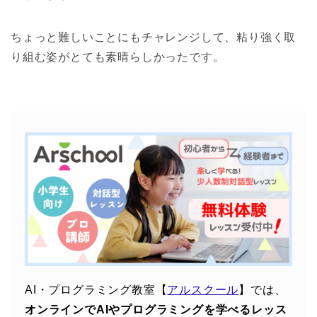
ちょっと難しいことにもチャレンジして、粘り強く取
り組む姿がとても素晴らしかったです。
AI・プログラミング教室【
アルスクール
】では、
オンラインでAIやプログラミングを学べるレッス