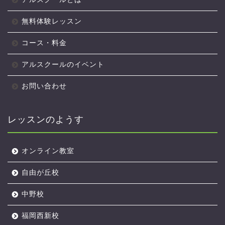
無料体験レッスン
コース・料金
アルスクールのイベント
お問い合わせ
レッスンのようす
オンライン教室
自由が丘校
中野校
福岡西新校