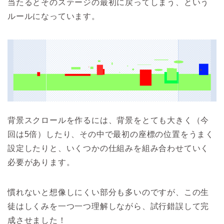
当たるとそのステージの最初に戻ってしまう、という
ルールになっています。
背景スクロールを作るには、背景をとても大きく（今
回は5倍）したり、その中で最初の座標の位置をうまく
設定したりと、いくつかの仕組みを組み合わせていく
必要があります。
慣れないと想像しにくい部分も多いのですが、この生
徒はしくみを一つ一つ理解しながら、試行錯誤して完
成させました！