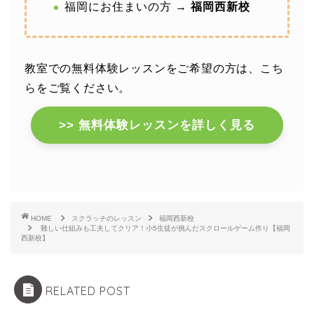
福岡にお住まいの方 →
福岡西新校
教室での無料体験レッスンをご希望の方は、こち
らをご覧ください。
>> 無料体験レッスンを詳しく見る
HOME
スクラッチのレッスン
福岡西新校
難しい仕組みも工夫してクリア！小5生徒が挑んだスクロールゲーム作り【福岡
西新校】
RELATED POST