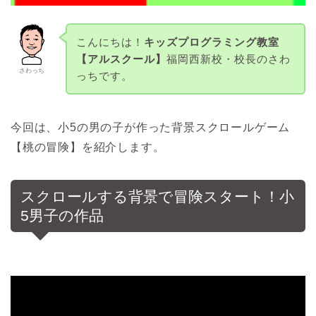
こんにちは！
キッズプログラミング教室
【アルスクール】
福岡西新校・校長のさわ
さわっち
っちです。
今回は、小5の男の子が作った背景スクロールゲーム
【桃の冒険】を紹介します。
スクロールする背景で冒険スタート！小
5男子の作品