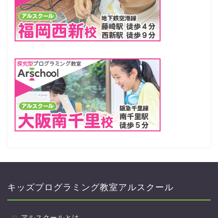
キッズプログラミング教室アルスクール
アルスクールとは