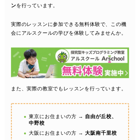
ン
を行っています。
実際のレッスンに参加できる無料体験で、この機
会にアルスクールの学びを体験してみませんか。
また、実際の教室でもレッスンを行っています。
東京にお住まいの方 →
自由が丘校、
中野校
大阪にお住まいの方 →
大阪南千里校