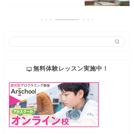
無料体験レッスン実施中！