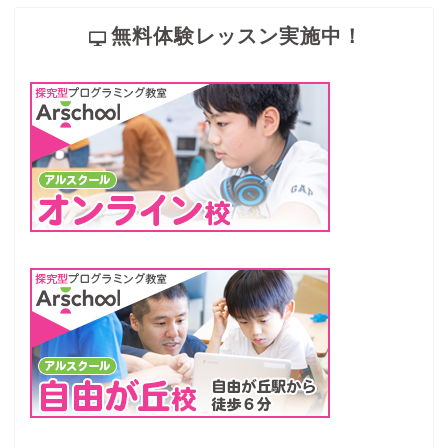
無料体験レッスン実施中！