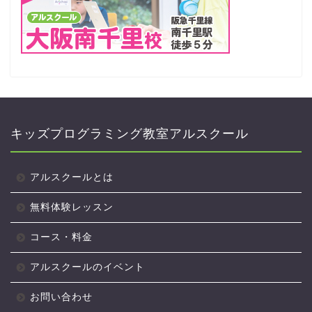
キッズプログラミング教室アルスクール
アルスクールとは
無料体験レッスン
コース・料金
アルスクールのイベント
お問い合わせ