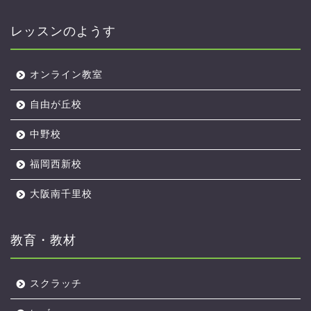
レッスンのようす
オンライン教室
自由が丘校
中野校
福岡西新校
大阪南千里校
教育・教材
スクラッチ